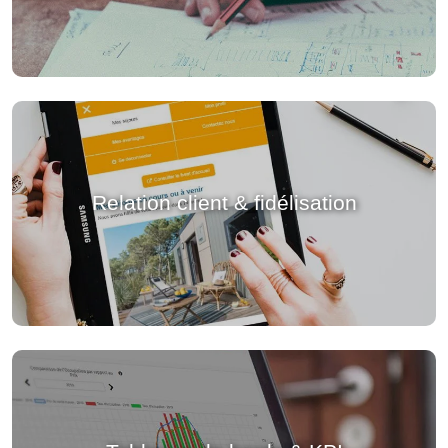
Relation client & fidélisation