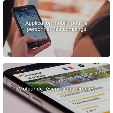
Application mobile pour le
personnel des campings
Moteur de réservations directes