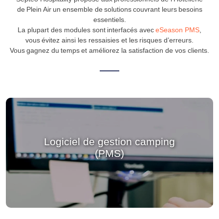
de Plein Air un ensemble de solutions couvrant leurs besoins
essentiels.
La plupart des modules sont interfacés avec
eSeason PMS
,
vous évitez ainsi les ressaisies et les risques d’erreurs.
Vous gagnez du temps et améliorez la satisfaction de vos clients.
Logiciel de gestion camping
(PMS)