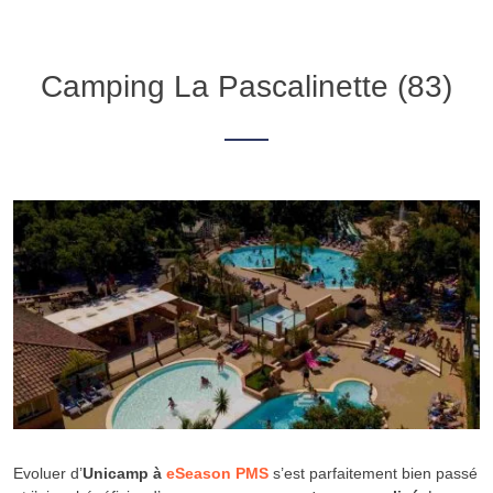
Camping La Pascalinette (83)
Evoluer d’
Unicamp à
eSeason PMS
s’est parfaitement bien passé