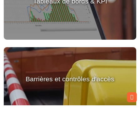
Tableaux de bords & KPI
Barrières et contrôles d'accès