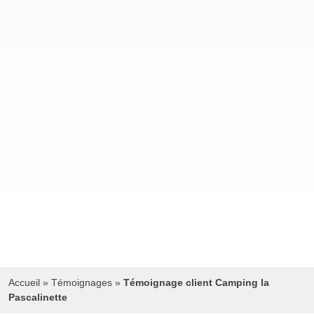
Accueil
»
Témoignages
»
Témoignage client Camping la
Pascalinette