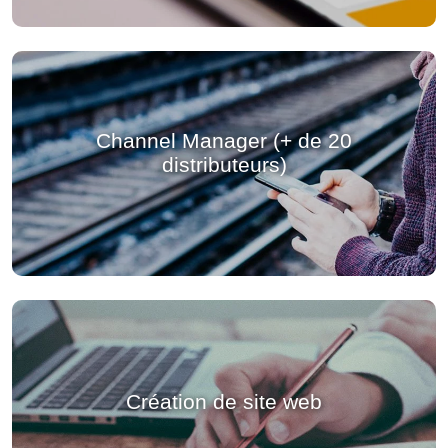
Channel Manager (+ de 20
distributeurs)
Création de site web