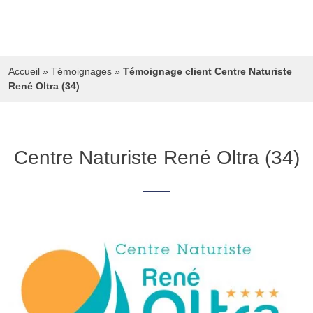
Accueil
»
Témoignages
»
Témoignage client Centre Naturiste
René Oltra (34)
Centre Naturiste René Oltra (34)