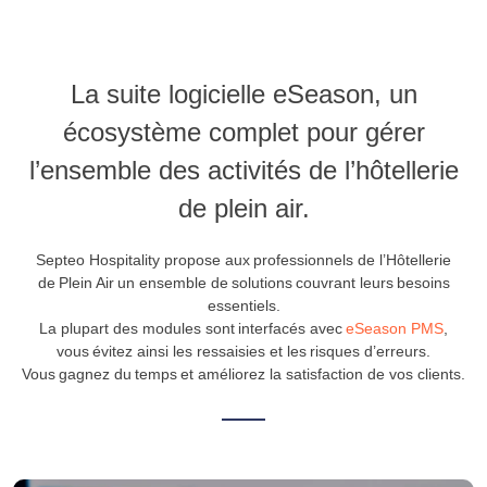
La suite logicielle eSeason, un
écosystème complet pour gérer
l’ensemble des activités de l’hôtellerie
de plein air.
Septeo Hospitality propose aux professionnels de l’Hôtellerie
de Plein Air un ensemble de solutions couvrant leurs besoins
essentiels.
La plupart des modules sont interfacés avec
eSeason PMS
,
vous évitez ainsi les ressaisies et les risques d’erreurs.
Vous gagnez du temps et améliorez la satisfaction de vos clients.