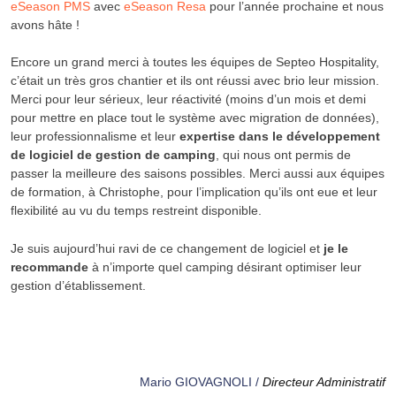
eSeason PMS
avec
eSeason Resa
pour l’année prochaine et nous
avons hâte !
Encore un grand merci à toutes les équipes de
Septeo Hospitality
,
c’était un très gros chantier et ils ont réussi avec brio leur mission.
Merci pour leur sérieux, leur réactivité (moins d’un mois et demi
pour mettre en place tout le système avec migration de données),
leur professionnalisme et leur
expertise dans le développement
de logiciel de gestion de camping
, qui nous ont permis de
passer la meilleure des saisons possibles. Merci aussi aux équipes
de formation, à Christophe, pour l’implication qu’ils ont eue et leur
flexibilité au vu du temps restreint disponible.
Je suis aujourd’hui ravi de ce changement de logiciel et
je le
recommande
à n’importe quel camping désirant optimiser leur
gestion d’établissement.
Mario GIOVAGNOLI /
Directeur Administratif