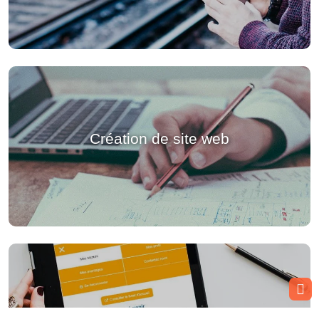
Création de site web
Relation client & fidélisation