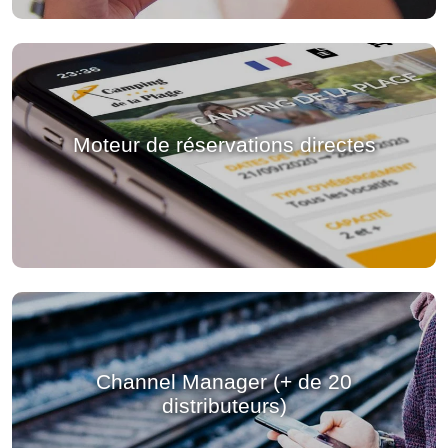
Moteur de réservations directes
Channel Manager (+ de 20
distributeurs)