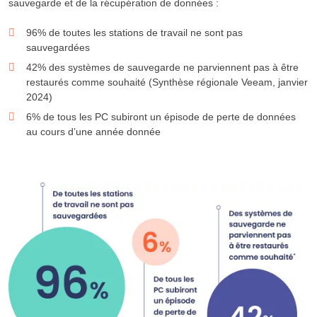
sauvegarde et de la récupération de données :
96% de toutes les stations de travail ne sont pas
sauvegardées
42% des systèmes de sauvegarde ne parviennent pas à être
restaurés comme souhaité (Synthèse régionale Veeam, janvier
2024)
6% de tous les PC subiront un épisode de perte de données
au cours d’une année donnée