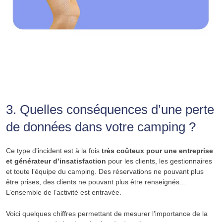
3. Quelles conséquences d’une perte
de données dans votre camping ?
Ce type d’incident est à la fois
très coûteux pour une entreprise
et générateur d’insatisfaction
pour les clients, les gestionnaires
et toute l’équipe du camping. Des réservations ne pouvant plus
être prises, des clients ne pouvant plus être renseignés…
L’ensemble de l’activité est entravée.
Voici quelques chiffres permettant de mesurer l’importance de la