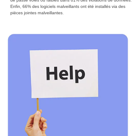
Enfin, 66% des logiciels malveillants ont été installés via des
pièces jointes malveillantes.