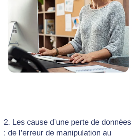
2. Les cause d’une perte de données
: de l’erreur de manipulation au