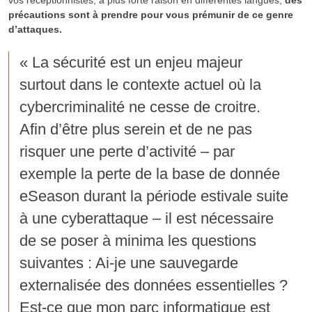
précautions sont à prendre pour vous prémunir de ce genre
d’attaques.
« La sécurité est un enjeu majeur
surtout dans le contexte actuel où la
cybercriminalité ne cesse de croitre.
Afin d’être plus serein et de ne pas
risquer une perte d’activité – par
exemple la perte de la base de donnée
eSeason durant la période estivale suite
à une cyberattaque – il est nécessaire
de se poser à minima les questions
suivantes : Ai-je une sauvegarde
externalisée des données essentielles ?
Est-ce que mon parc informatique est