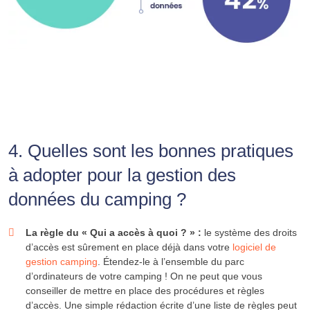
4. Quelles sont les bonnes pratiques
à adopter pour la gestion des
données du camping ?
La règle du « Qui a accès à quoi ? » :
le système des droits
d’accès est sûrement en place déjà dans votre
logiciel de
gestion camping
. Étendez-le à l’ensemble du parc
d’ordinateurs de votre camping ! On ne peut que vous
conseiller de mettre en place des procédures et règles
d’accès. Une simple rédaction écrite d’une liste de règles peut