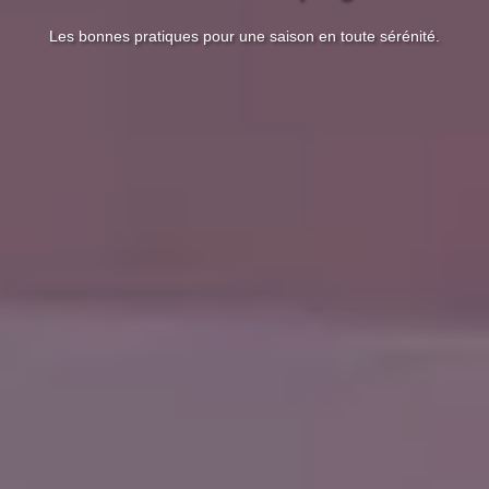
Les bonnes pratiques pour une saison en toute sérénité.