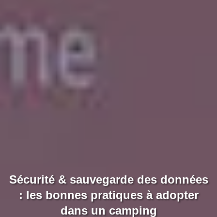
Sécurité & sauvegarde des données
: les bonnes pratiques à adopter
dans un camping