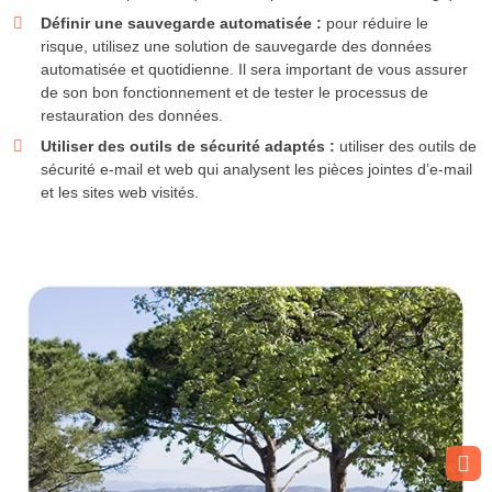
Définir une sauvegarde automatisée :
pour réduire le
risque, utilisez une solution de sauvegarde des données
automatisée et quotidienne. Il sera important de vous assurer
de son bon fonctionnement et de tester le processus de
restauration des données.
Utiliser des outils de sécurité adaptés :
utiliser des outils de
sécurité e-mail et web qui analysent les pièces jointes d’e-mail
et les sites web visités.