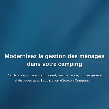
Modernisez la gestion des ménages
dans votre camping
Planification, suivi en temps réel, maintenance, conciergerie et
statistiques avec l'application eSeason Companion !