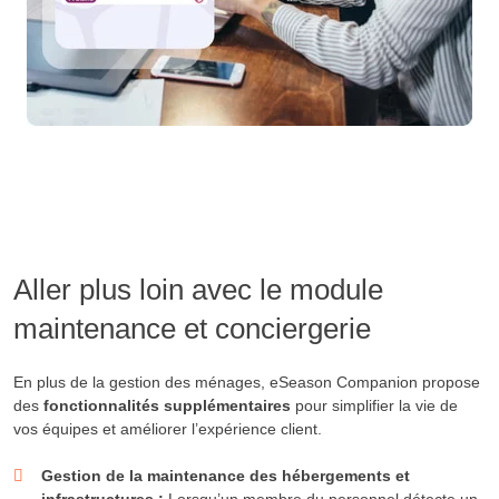
Aller plus loin avec le module
maintenance et conciergerie
En plus de la gestion des ménages, eSeason Companion propose
des
fonctionnalités supplémentaires
pour simplifier la vie de
vos équipes et améliorer l’expérience client.
Gestion de la maintenance des hébergements et