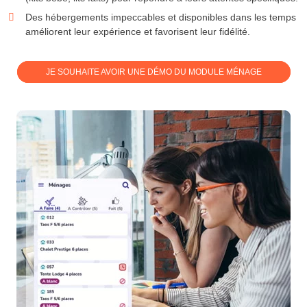
Des hébergements impeccables et disponibles dans les temps
améliorent leur expérience et favorisent leur fidélité.
JE SOUHAITE AVOIR UNE DÉMO DU MODULE MÉNAGE