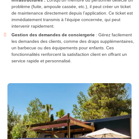
infrastructures :
Lorsqu’un membre du personnel détecte un
problème (fuite, ampoule cassée, etc.), il peut créer un ticket
de maintenance directement depuis l’application. Ce ticket est
immédiatement transmis à l’équipe concernée, qui peut
intervenir rapidement.
Gestion des demandes de conciergerie
: Gérez facilement
les demandes des clients, comme des draps supplémentaires,
un barbecue ou des équipements pour enfants. Ces
fonctionnalités renforcent la satisfaction client en offrant un
service rapide et personnalisé.