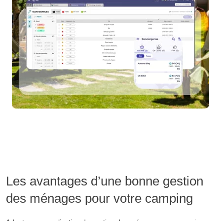
Les avantages d’une bonne gestion
des ménages pour votre camping