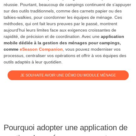
réussie. Pourtant, beaucoup de campings continuent de s’appuyer
sur des outils traditionnels, comme des carnets papier ou des
talkies-walkies, pour coordonner les équipes de ménage. Ces
méthodes, qui ont fait leurs preuves par le passé, montrent
aujourd’hui leurs limites face aux exigences croissantes de
rapidité, de précision et de coordination. Avec une
application
mobile dédiée à la gestion des ménages pour campings,
comme
eSeason Companion
, vous pouvez moderniser vos
processus, centraliser vos opérations et offrir à vos équipes des
outils adaptés à leur quotidien.
JE SOUHAITE AVOIR UNE DÉMO DU MODULE MÉNAGE
Pourquoi adopter une application de