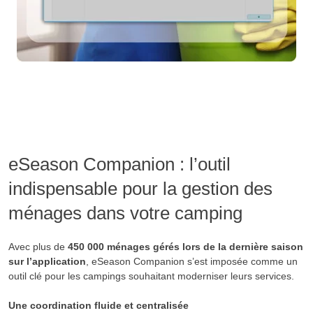
eSeason Companion : l’outil
indispensable pour la gestion des
ménages dans votre camping
Avec plus de
450 000 ménages gérés lors de la dernière saison
sur l’application
, eSeason Companion s’est imposée comme un
outil clé pour les campings souhaitant moderniser leurs services.
Une coordination fluide et centralisée