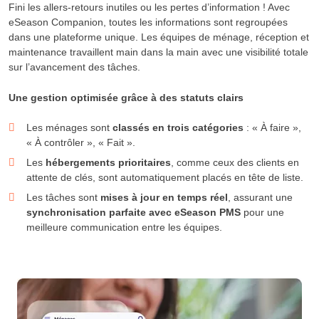
Fini les allers-retours inutiles ou les pertes d’information ! Avec
eSeason Companion, toutes les informations sont regroupées
dans une plateforme unique. Les équipes de ménage, réception et
maintenance travaillent main dans la main avec une visibilité totale
sur l’avancement des tâches.
Une gestion optimisée grâce à des statuts clairs
Les ménages sont
classés en trois catégories
: « À faire »,
« À contrôler », « Fait ».
Les
hébergements prioritaires
, comme ceux des clients en
attente de clés, sont automatiquement placés en tête de liste.
Les tâches sont
mises à jour en temps réel
, assurant une
synchronisation parfaite avec eSeason PMS
pour une
meilleure communication entre les équipes.