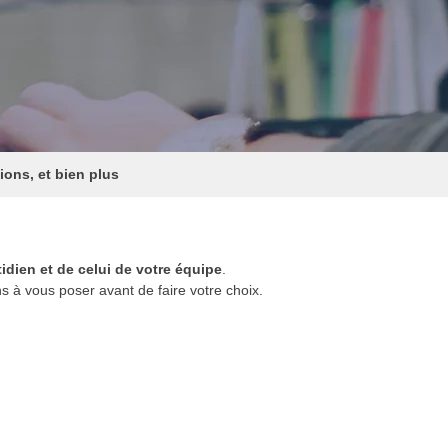
ions, et bien plus
tidien et de celui de votre équipe
.
ns à vous poser avant de faire votre choix.