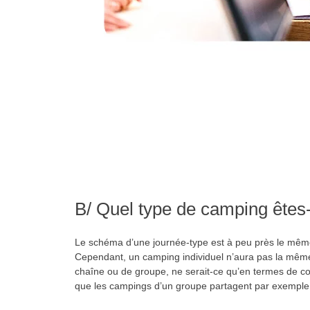
B/ Quel type de camping êtes
Le schéma d’une journée-type est à peu près le même
Cependant, un camping individuel n’aura pas la mêm
chaîne ou de groupe, ne serait-ce qu’en termes de com
que les campings d’un groupe partagent par exemp