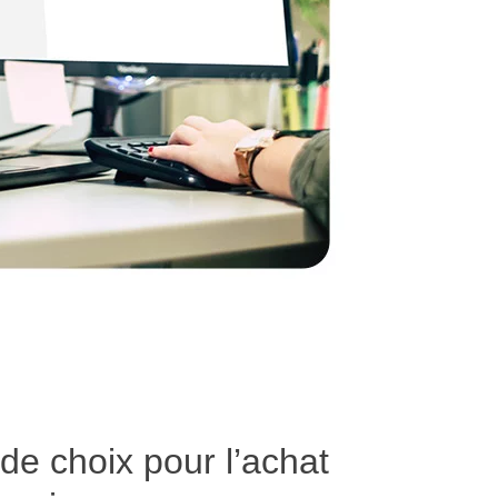
s de choix pour l’achat