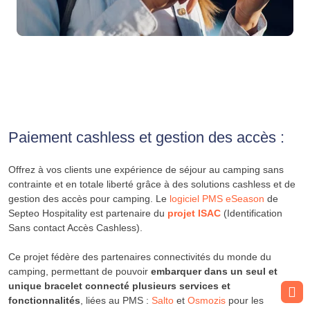
Paiement cashless et gestion des accès :
Offrez à vos clients une expérience de séjour au camping sans
contrainte et en totale liberté grâce à des solutions cashless et de
gestion des accès pour camping. Le
logiciel PMS eSeason
de
Septeo Hospitality est partenaire du
projet ISAC
(Identification
Sans contact Accès Cashless).
Ce projet fédère des partenaires connectivités du monde du
camping, permettant de pouvoir
embarquer dans un seul et
unique bracelet connecté plusieurs services et
fonctionnalités
, liées au PMS :
Salto
et
Osmozis
pour les