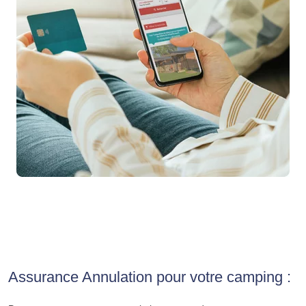
Assurance Annulation pour votre camping :