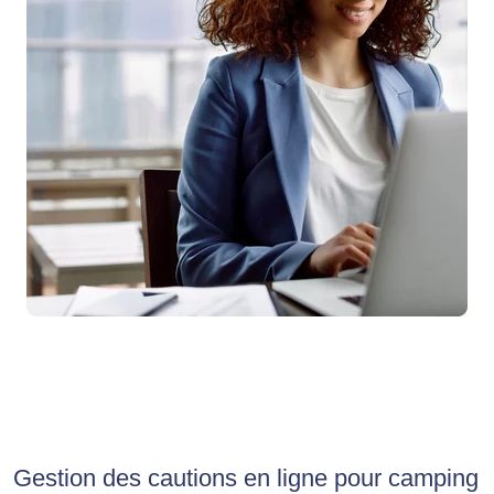
Gestion des cautions en ligne pour camping