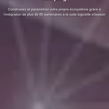
Construisez et paramétrez votre propre écosystème grâce à
l’intégration de plus de 80 partenaires à la suite logicielle eSeason