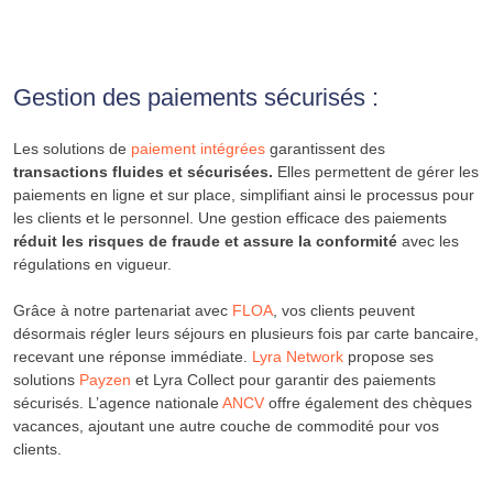
Gestion des paiements sécurisés :
Les solutions de
paiement intégrées
garantissent des
transactions fluides et sécurisées.
Elles permettent de gérer les
paiements en ligne et sur place, simplifiant ainsi le processus pour
les clients et le personnel. Une gestion efficace des paiements
réduit les risques de fraude et assure la conformité
avec les
régulations en vigueur.
Grâce à notre partenariat avec
FLOA
, vos clients peuvent
désormais régler leurs séjours en plusieurs fois par carte bancaire,
recevant une réponse immédiate.
Lyra Network
propose ses
solutions
Payzen
et Lyra Collect pour garantir des paiements
sécurisés. L’agence nationale
ANCV
offre également des chèques
vacances, ajoutant une autre couche de commodité pour vos
clients.