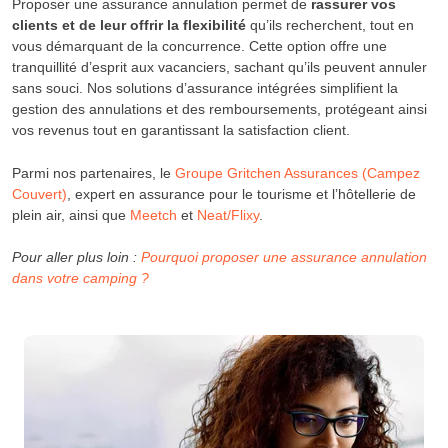
Proposer une assurance annulation permet de
rassurer vos
clients et de leur offrir la flexibilité
qu’ils recherchent, tout en
vous démarquant de la concurrence. Cette option offre une
tranquillité d’esprit aux vacanciers, sachant qu’ils peuvent annuler
sans souci. Nos solutions d’assurance intégrées simplifient la
gestion des annulations et des remboursements, protégeant ainsi
vos revenus tout en garantissant la satisfaction client.
Parmi nos partenaires, le
Groupe Gritchen Assurances (Campez
Couvert)
, expert en assurance pour le tourisme et l’hôtellerie de
plein air, ainsi que
Meetch
et
Neat/Flixy
.
Pour aller plus loin :
Pourquoi proposer une assurance annulation
dans votre camping ?