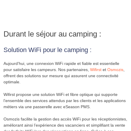
Durant le séjour au camping :
Solution WiFi pour le camping :
Aujourd’hui, une connexion WiFi rapide et fiable est essentielle
pour satisfaire les campeurs. Nos partenaires,
Wifirst
et
Osmozis
,
offrent des solutions sur mesure qui assurent une connectivité
optimale.
Wifirst propose une solution WiFi et fibre optique qui supporte
l’ensemble des services attendus par les clients et les applications
métiers via une passerelle avec eSeason PMS.
Osmozis facilite la gestion des accès WiFi pour les réceptionnistes,
améliorant ainsi l’expérience des vacanciers et simplifiant la vente