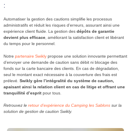
:
Automatiser la gestion des cautions simplifie les processus
administratifs et réduit les risques d’erreurs, assurant ainsi une
expérience client fluide. La gestion des
dépôts de garantie
devient plus efficace
, améliorant la satisfaction client et libérant
du temps pour le personnel.
Notre
partenaire Swikly
propose une solution innovante permettant
d’envoyer une demande de caution sans débit ni blocage des
fonds sur la carte bancaire des clients. En cas de dégradation,
seul le montant exact nécessaire à la couverture des frais est
prélevé.
Swikly gère l’intégralité du système de caution,
apaisant ainsi la relation client en cas de litige et offrant une
tranquillité d’esprit
pour tous.
Retrouvez le
retour d’expérience du Camping les Sablons
sur la
solution de gestion de caution Swikly.