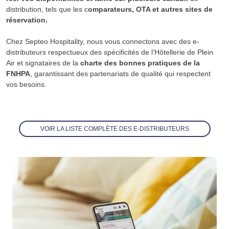
distribution, tels que les c
omparateurs, OTA et autres sites de
réservation.
Chez Septeo Hospitality, nous vous connectons avec des e-
distributeurs respectueux des spécificités de l’Hôtellerie de Plein
Air et signataires de la
charte des bonnes pratiques de la
FNHPA
, garantissant des partenariats de qualité qui respectent
vos besoins.
VOIR LA LISTE COMPLÈTE DES E-DISTRIBUTEURS