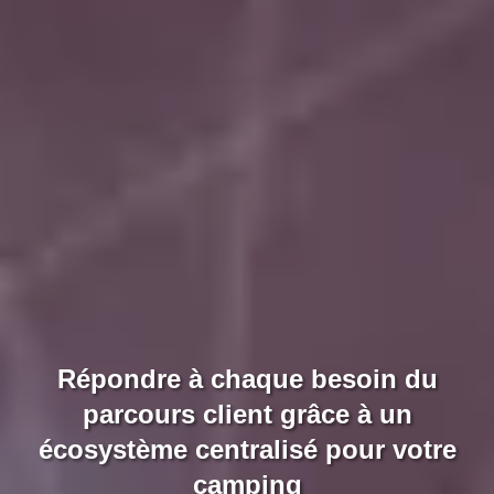
Répondre à chaque besoin du
parcours client grâce à un
écosystème centralisé pour votre
camping