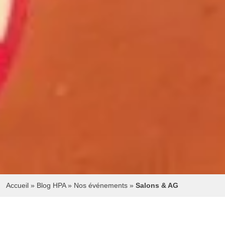
Accueil
»
Blog HPA
»
Nos événements
»
Salons & AG