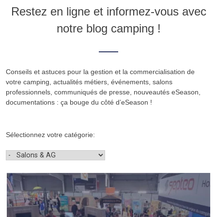
Restez en ligne et informez-vous avec
notre blog camping !
Conseils et astuces pour la gestion et la commercialisation de
votre camping, actualités métiers, événements, salons
professionnels, communiqués de presse, nouveautés eSeason,
documentations : ça bouge du côté d’eSeason !
Sélectionnez votre catégorie: