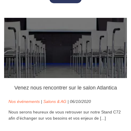
Venez nous rencontrer sur le salon Atlantica
Nos événements
|
Salons & AG
| 06/10/2020
Nous serons heureux de vous retrouver sur notre Stand C72
afin d'échanger sur vos besoins et vos enjeux de [...]