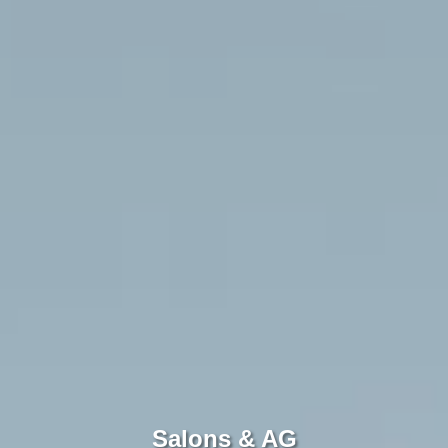
Salons & AG