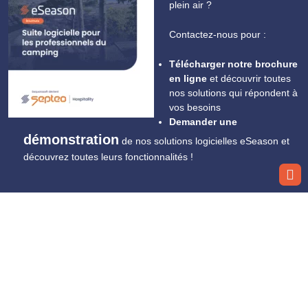
plein air ?
Contactez-nous pour :
Télécharger notre brochure
en ligne
et découvrir toutes
nos solutions qui répondent à
vos besoins
Demander une
démonstration
de nos solutions logicielles eSeason et
découvrez toutes leurs fonctionnalités !