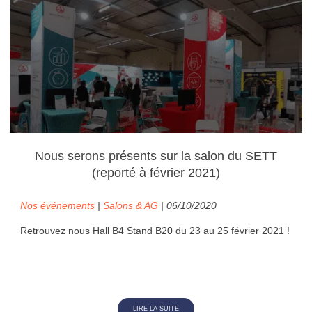
Nous serons présents sur la salon du SETT
(reporté à février 2021)
Nos événements
|
Salons & AG
| 06/10/2020
Retrouvez nous Hall B4 Stand B20 du 23 au 25 février 2021 !
LIRE LA SUITE