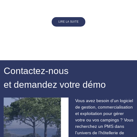
LIRE LA SUITE
Contactez-nous
et demandez votre démo
Vous avez besoin d’un logiciel
de gestion, commercialisation
et exploitation pour gérer
votre ou vos campings ? Vous
recherchez un PMS dans
l’univers de l’hôtellerie de