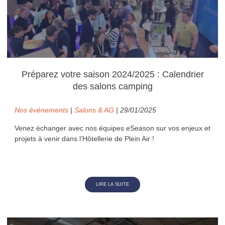
Préparez votre saison 2024/2025 : Calendrier
des salons camping
Nos événements
|
Salons & AG
| 29/01/2025
Venez échanger avec nos équipes eSeason sur vos enjeux et
projets à venir dans l’Hôtellerie de Plein Air !
LIRE LA SUITE